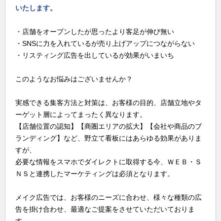
いたします。
・店舗をオープンしたが思ったより客足が伸び無い
・SNSに力を入れているが売り上げアップにつながらない
・リスティング広告を出しているが効果がいまいち
このようなお悩みはございませんか？
実感できる集客方法と対策は、お客様の目的、店舗立地やタ
ーゲット層によってまったく異なります。
【店舗位置の認知】【商圏エリアの拡大】【会社や商品のブ
ランディング】など、野立て看板にはあらゆる効果がありま
すが、
必要な情報をスマホでダイレクトに取得する今、ＷＥＢ・Ｓ
ＮＳと連携したマーケティングは必須となります。
メイク広告では、お客様のニーズに合わせ、様々な種類の広
告を掛け合わせ、最適なご提案をさせていただいておりま