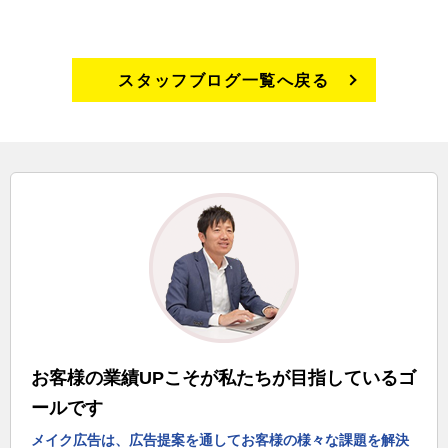
スタッフブログ一覧へ戻る
お客様の業績UPこそが私たちが目指しているゴ
ールです
メイク広告は、広告提案を通してお客様の様々な課題を解決