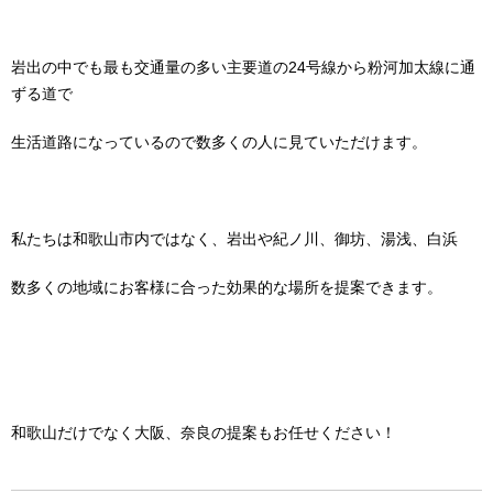
岩出の中でも最も交通量の多い主要道の24号線から粉河加太線に通
ずる道で
生活道路になっているので数多くの人に見ていただけます。
私たちは和歌山市内ではなく、岩出や紀ノ川、御坊、湯浅、白浜
数多くの地域にお客様に合った効果的な場所を提案できます。
和歌山だけでなく大阪、奈良の提案もお任せください！