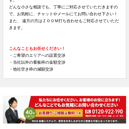
す。
どんな小さな相談でも、丁寧にご対応させていただきますの
で、お気軽に、チャットやメールにてお問い合わせ下さい！
また、 遠方の方はＺＯＯＭ打ち合わせもご対応させていただ
きます。
こんなこともお任せください！
・ご希望のエリアへの設置交渉
・当社以外の看板枠の金額交渉
・他社空き枠の減額交渉