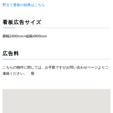
野立て看板の効果はこちら
看板広告サイズ
横幅2400mm×縦幅4800mm
広告料
こちらの物件に関しては、お手数ですがお問い合わせページよりご
連絡ください。 ⑯