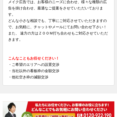
メイク広告では、お客様のニーズに合わせ、様々な種類の広
告を掛け合わせ、最適なご提案をさせていただいておりま
す。
どんな小さな相談でも、丁寧にご対応させていただきますの
で、お気軽に、チャットやメールにてお問い合わせ下さい！
また、 遠方の方はＺＯＯＭ打ち合わせもご対応させていただ
きます。
こんなこともお任せください！
・ご希望のエリアへの設置交渉
・当社以外の看板枠の金額交渉
・他社空き枠の減額交渉