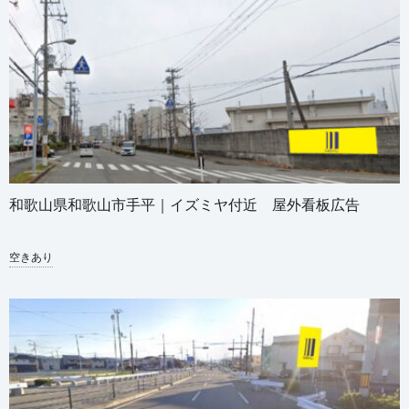
和歌山県和歌山市手平｜イズミヤ付近 屋外看板広告
空きあり