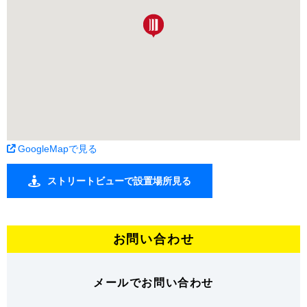
GoogleMapで見る
ストリートビューで設置場所見る
お問い合わせ
メールでお問い合わせ