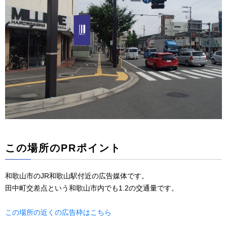
この場所のPRポイント
和歌山市のJR和歌山駅付近の広告媒体です。
田中町交差点という和歌山市内でも1.2の交通量です。
この場所の近くの広告枠はこちら