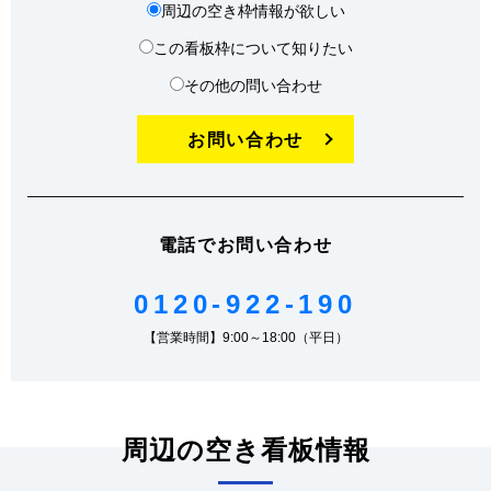
周辺の空き枠情報が欲しい
この看板枠について知りたい
その他の問い合わせ
お問い合わせ
電話でお問い合わせ
0120-922-190
【営業時間】9:00～18:00（平日）
周辺の空き看板情報