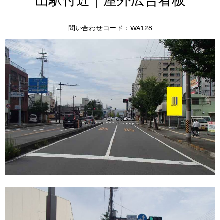
山駅付近｜屋外広告看板
問い合わせコード：WA128