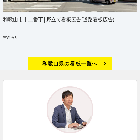
和歌山市十二番丁│野立て看板広告(道路看板広告)
空きあり
和歌山県の看板一覧へ