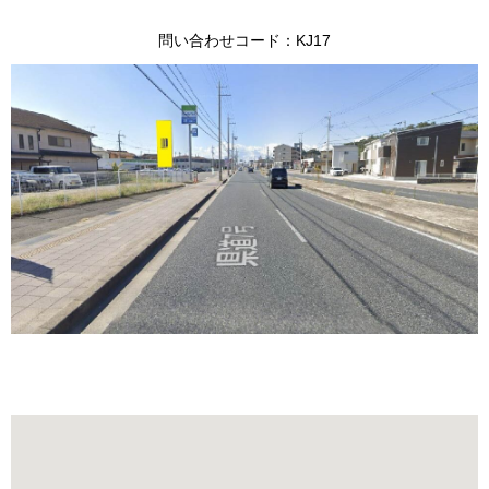
問い合わせコード：KJ17