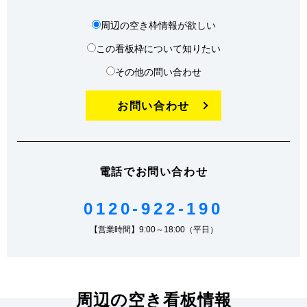
周辺の空き枠情報が欲しい
この看板枠について知りたい
その他の問い合わせ
お問い合わせ
電話でお問い合わせ
0120-922-190
【営業時間】9:00～18:00（平日）
周辺の空き看板情報