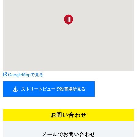
GoogleMapで見る
ストリートビューで設置場所見る
お問い合わせ
メールでお問い合わせ