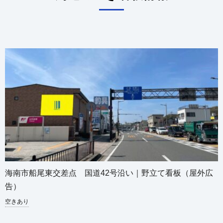
海南市船尾東交差点 国道42号沿い｜野立て看板（屋外広
告）
空きあり