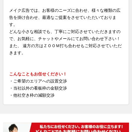
メイク広告では、お客様のニーズに合わせ、様々な種類の広
告を掛け合わせ、最適なご提案をさせていただいておりま
す。
どんな小さな相談でも、丁寧にご対応させていただきますの
で、お気軽に、チャットやメールにてお問い合わせ下さい！
また、 遠方の方はＺＯＯＭ打ち合わせもご対応させていただ
きます。
こんなこともお任せください！
・ご希望のエリアへの設置交渉
・当社以外の看板枠の金額交渉
・他社空き枠の減額交渉