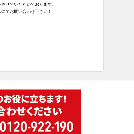
をさせていただいております。
ルにてお問い合わせ下さい！