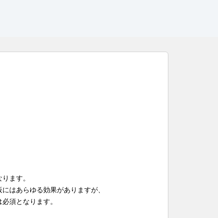
なります。
板にはあらゆる効果がありますが、
は必須となります。