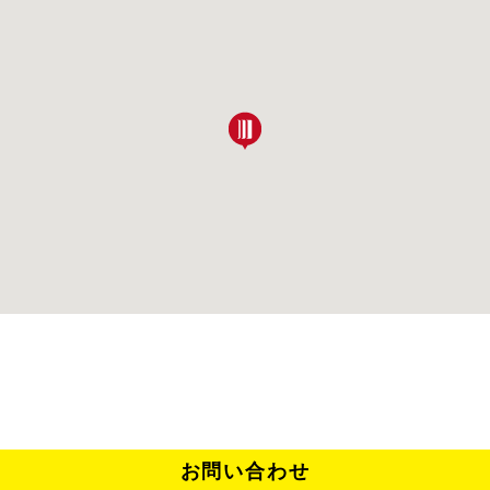
お問い合わせ