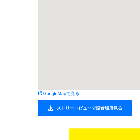
GoogleMapで見る
ストリートビューで設置場所見る