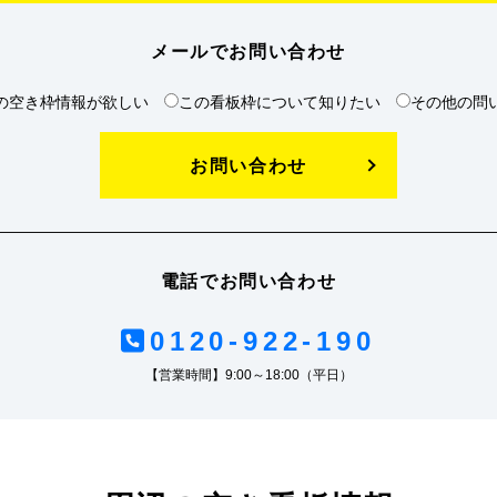
メールでお問い合わせ
の空き枠情報が欲しい
この看板枠について知りたい
その他の問
お問い合わせ
電話でお問い合わせ
0120-922-190
【営業時間】9:00～18:00（平日）