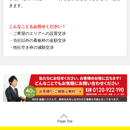
きます。
こんなこともお任せください！
・ご希望のエリアへの設置交渉
・当社以外の看板枠の金額交渉
・他社空き枠の減額交渉
Page Top