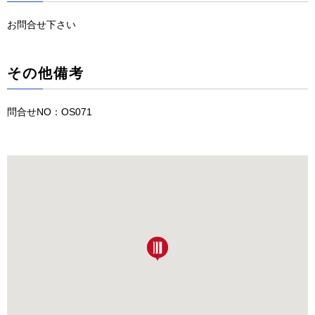
お問合せ下さい
その他備考
問合せNO：OS071