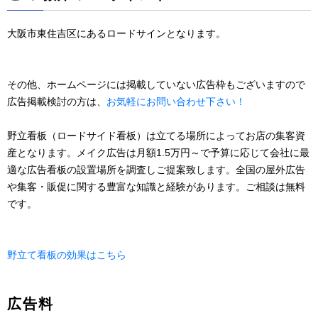
大阪市東住吉区にあるロードサインとなります。
その他、ホームページには掲載していない広告枠もございますので
広告掲載検討の方は、
お気軽にお問い合わせ下さい！
野立看板（ロードサイド看板）は立てる場所によってお店の集客資
産となります。メイク広告は月額1.5万円～で予算に応じて会社に最
適な広告看板の設置場所を調査しご提案致します。全国の屋外広告
や集客・販促に関する豊富な知識と経験があります。ご相談は無料
です。
野立て看板の効果はこちら
広告料