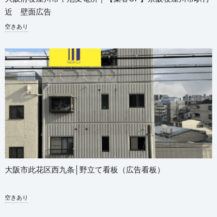
近 壁面広告
空きあり
大阪市此花区西九条│野立て看板（広告看板）
空きあり