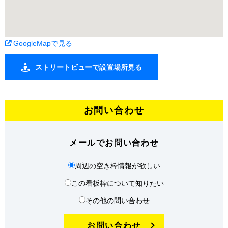
GoogleMapで見る
ストリートビューで設置場所見る
お問い合わせ
メールでお問い合わせ
周辺の空き枠情報が欲しい
この看板枠について知りたい
その他の問い合わせ
お問い合わせ