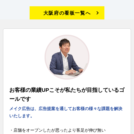
大阪府の看板一覧へ
お客様の業績UPこそが私たちが目指しているゴ
ールです
メイク広告は、広告提案を通してお客様の様々な課題を解決
いたします。
・店舗をオープンしたが思ったより客足が伸び無い