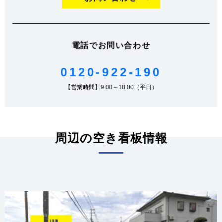
電話でお問い合わせ
0120-922-190
【営業時間】9:00～18:00（平日）
周辺の空き看板情報