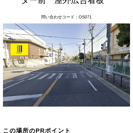
ター前 屋外広告看板
問い合わせコード：OS071
この場所のPRポイント