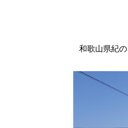
和歌山県紀の