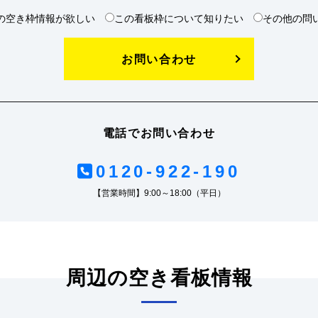
の空き枠情報が欲しい
この看板枠について知りたい
その他の問
お問い合わせ
電話でお問い合わせ
0120-922-190
【営業時間】9:00～18:00（平日）
周辺の空き看板情報