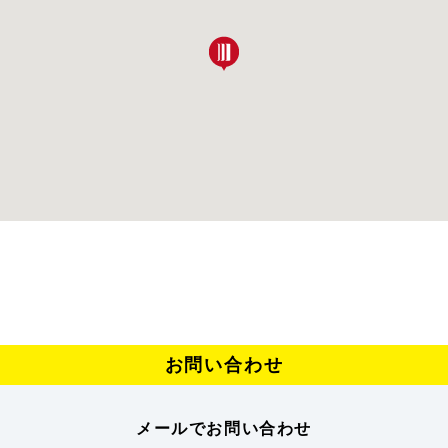
お問い合わせ
メールでお問い合わせ