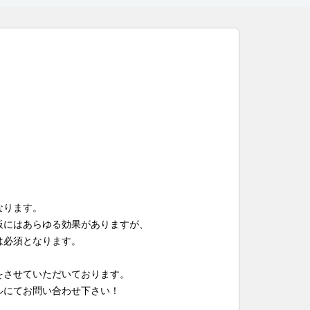
なります。
板にはあらゆる効果がありますが、
は必須となります。
をさせていただいております。
ルにてお問い合わせ下さい！