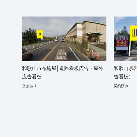
和歌山市布施屋│道路看板広告・屋外
和歌山県
広告看板
告看板）
空きあり
契約済み