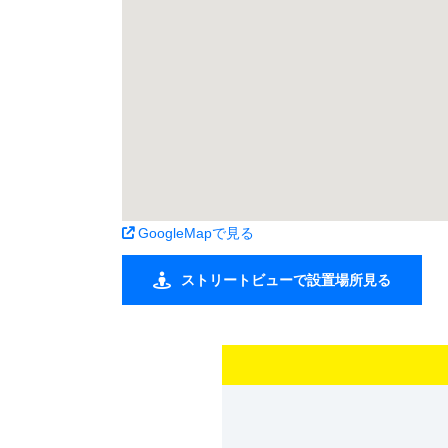
GoogleMapで見る
ストリートビューで設置場所見る