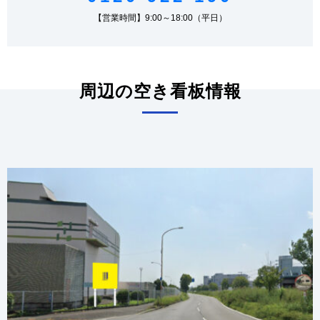
【営業時間】9:00～18:00（平日）
周辺の空き看板情報