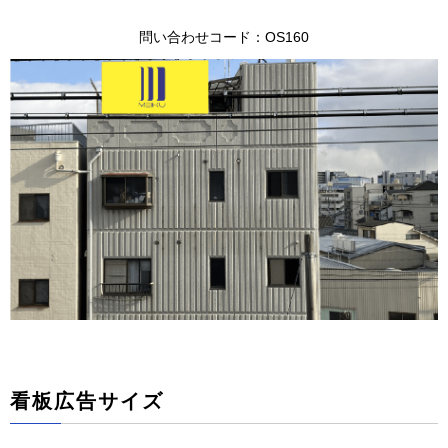
問い合わせコード：OS160
看板広告サイズ