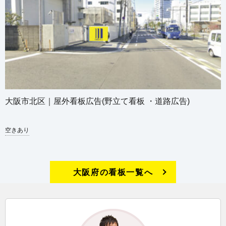
大阪市北区｜屋外看板広告(野立て看板 ・道路広告)
空きあり
大阪府の看板一覧へ