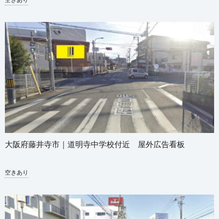
大阪府藤井寺市｜道明寺中学校付近 屋外広告看板
空きあり