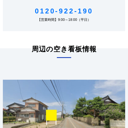
0120-922-190
【営業時間】9:00～18:00（平日）
周辺の空き看板情報