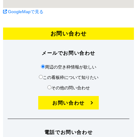
GoogleMapで見る
お問い合わせ
メールでお問い合わせ
周辺の空き枠情報が欲しい
この看板枠について知りたい
その他の問い合わせ
お問い合わせ
電話でお問い合わせ