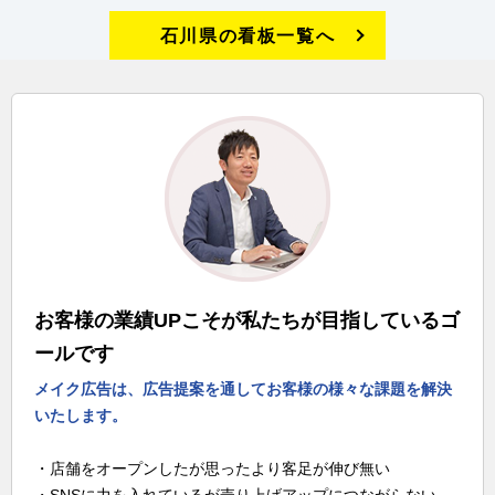
石川県の看板一覧へ
お客様の業績UPこそが私たちが目指しているゴ
ールです
メイク広告は、広告提案を通してお客様の様々な課題を解決
いたします。
・店舗をオープンしたが思ったより客足が伸び無い
・SNSに力を入れているが売り上げアップにつながらない