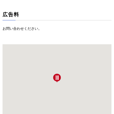
広告料
お問い合わせください。