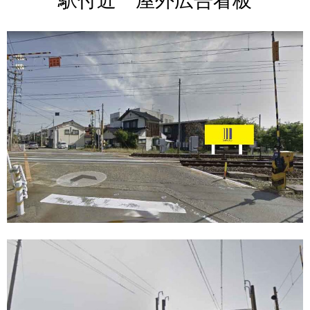
駅付近 屋外広告看板