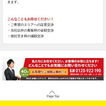
きます。
こんなこともお任せください！
・ご希望のエリアへの設置交渉
・当社以外の看板枠の金額交渉
・他社空き枠の減額交渉
Page Top