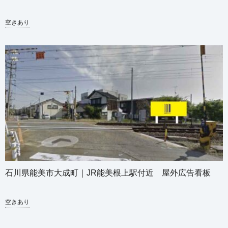
空きあり
石川県能美市大成町｜JR能美根上駅付近 屋外広告看板
空きあり