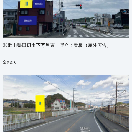
和歌山県田辺市下万呂東｜野立て看板（屋外広告）
空きあり