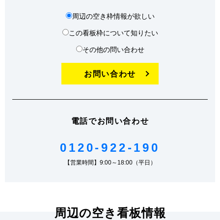
周辺の空き枠情報が欲しい
この看板枠について知りたい
その他の問い合わせ
お問い合わせ
電話でお問い合わせ
0120-922-190
【営業時間】9:00～18:00（平日）
周辺の空き看板情報