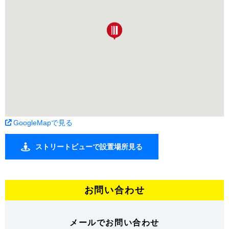
GoogleMapで見る
ストリートビューで設置場所見る
お問い合わせ
メールでお問い合わせ