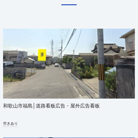
和歌山市福島│道路看板広告・屋外広告看板
空きあり