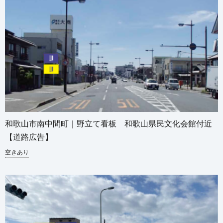
和歌山市南中間町｜野立て看板 和歌山県民文化会館付近
【道路広告】
空きあり