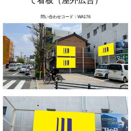
て看板（屋外広告）
問い合わせコード：WA176