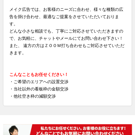
メイク広告では、お客様のニーズに合わせ、様々な種類の広
告を掛け合わせ、最適なご提案をさせていただいておりま
す。
どんな小さな相談でも、丁寧にご対応させていただきますの
で、お気軽に、チャットやメールにてお問い合わせ下さい！
また、 遠方の方はＺＯＯＭ打ち合わせもご対応させていただ
きます。
こんなこともお任せください！
・ご希望のエリアへの設置交渉
・当社以外の看板枠の金額交渉
・他社空き枠の減額交渉