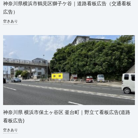
神奈川県横浜市鶴見区獅子ケ谷｜道路看板広告（交通看板
広告）
空きあり
神奈川県 横浜市保土ヶ谷区 釜台町｜野立て看板広告(道路
看板広告)
空きあり