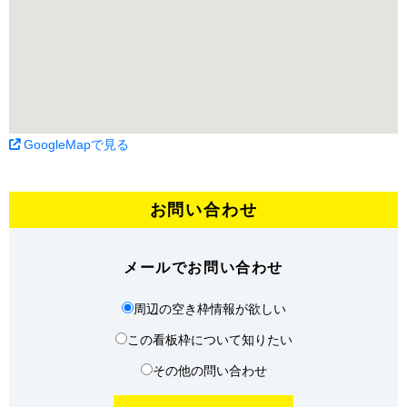
GoogleMapで見る
お問い合わせ
メールでお問い合わせ
周辺の空き枠情報が欲しい
この看板枠について知りたい
その他の問い合わせ