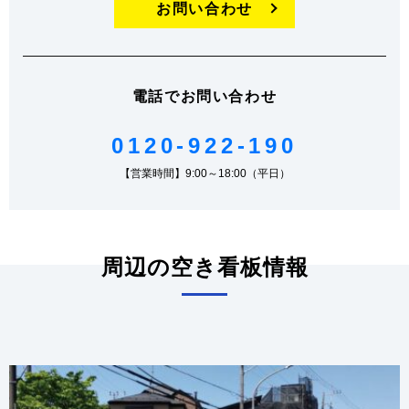
お問い合わせ
電話でお問い合わせ
0120-922-190
【営業時間】9:00～18:00（平日）
周辺の空き看板情報