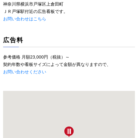
神奈川県横浜市戸塚区上倉田町
ＪＲ戸塚駅付近の広告看板です。
お問い合わせはこちら
広告料
参考価格 月額23,000円（税抜）～
契約年数や看板サイズによって金額が異なりますので、
お問い合わせください