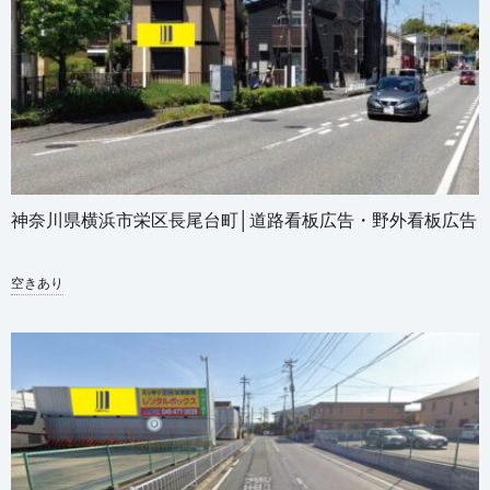
神奈川県横浜市栄区長尾台町│道路看板広告・野外看板広告
空きあり