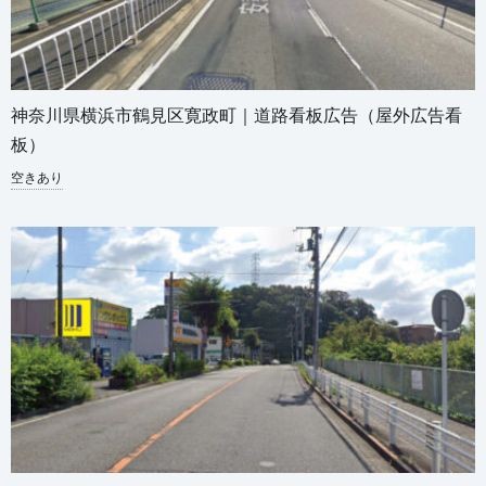
神奈川県横浜市鶴見区寛政町｜道路看板広告（屋外広告看
板）
空きあり