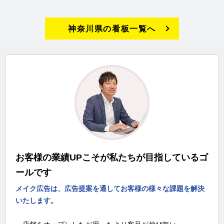
神奈川県の看板一覧へ
お客様の業績UPこそが私たちが目指しているゴ
ールです
メイク広告は、広告提案を通してお客様の様々な課題を解決
いたします。