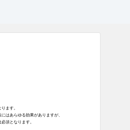
なります。
板にはあらゆる効果がありますが、
は必須となります。