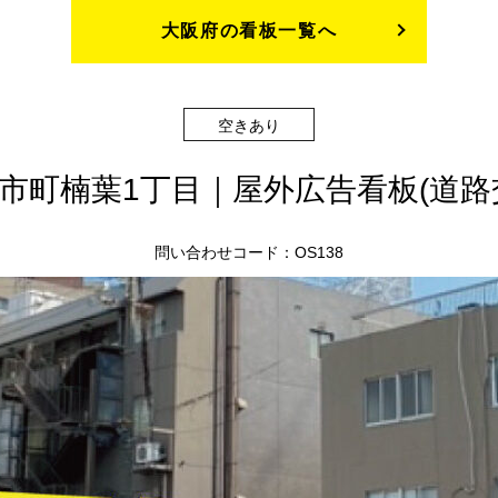
大阪府の看板一覧へ
空きあり
市町楠葉1丁目｜屋外広告看板(道
問い合わせコード：OS138