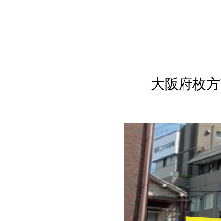
大阪府枚方