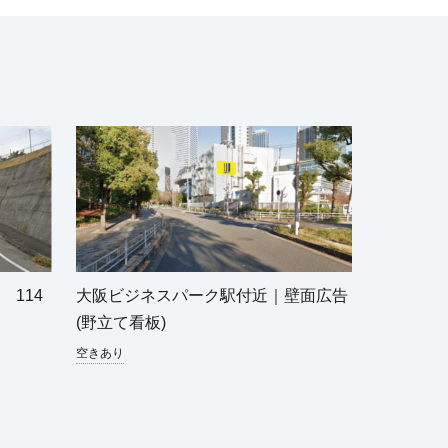
114
大阪ビジネスパーク駅付近｜壁面広告
(野立て看板)
空きあり