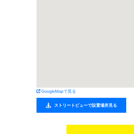
GoogleMapで見る
ストリートビューで設置場所見る