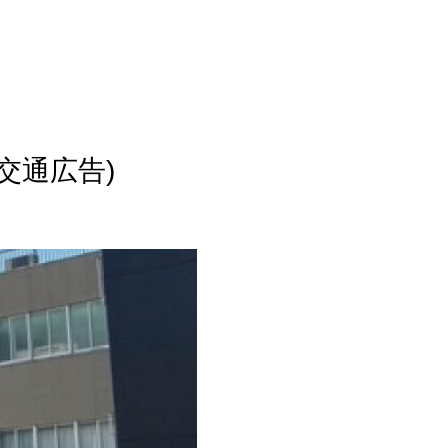
路交通広告)