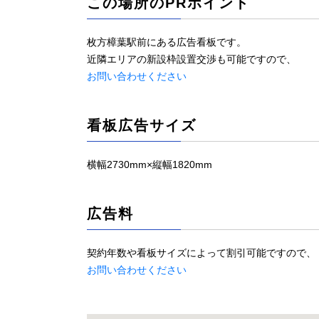
この場所のPRポイント
枚方樟葉駅前にある広告看板です。
近隣エリアの新設枠設置交渉も可能ですので、
お問い合わせください
看板広告サイズ
横幅2730mm×縦幅1820mm
広告料
契約年数や看板サイズによって割引可能ですので、
お問い合わせください