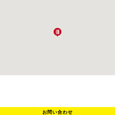
お問い合わせ