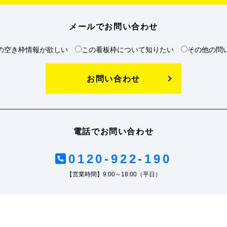
メールでお問い合わせ
の空き枠情報が欲しい
この看板枠について知りたい
その他の問
お問い合わせ
電話でお問い合わせ
0120-922-190
【営業時間】9:00～18:00（平日）