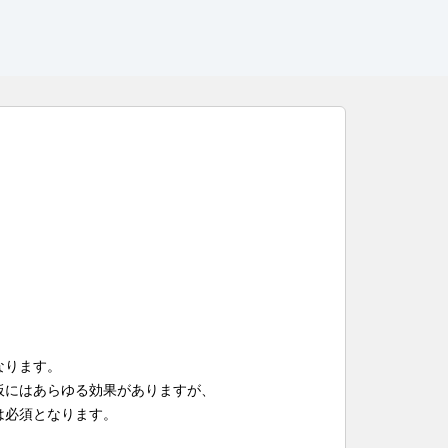
なります。
板にはあらゆる効果がありますが、
は必須となります。