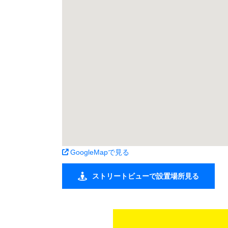
GoogleMapで見る
ストリートビューで設置場所見る