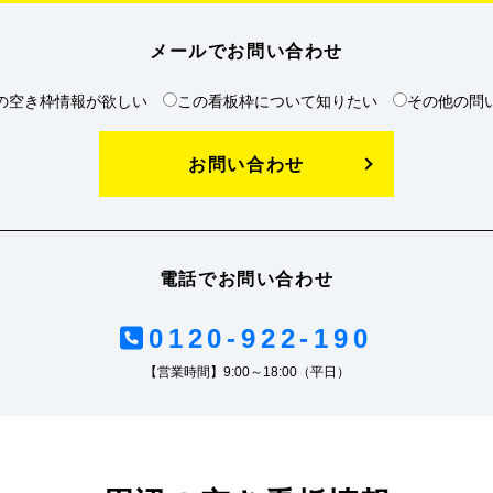
メールでお問い合わせ
の空き枠情報が欲しい
この看板枠について知りたい
その他の問
お問い合わせ
電話でお問い合わせ
0120-922-190
【営業時間】9:00～18:00（平日）