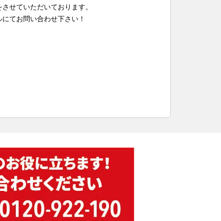
をさせていただいております。
ルにてお問い合わせ下さい！