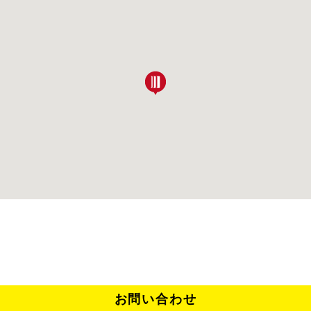
お問い合わせ