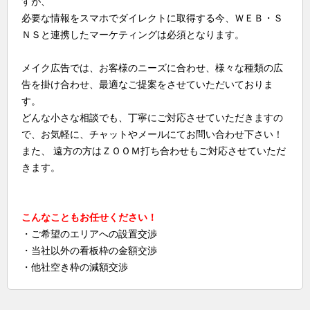
すが、
必要な情報をスマホでダイレクトに取得する今、ＷＥＢ・Ｓ
ＮＳと連携したマーケティングは必須となります。
メイク広告では、お客様のニーズに合わせ、様々な種類の広
告を掛け合わせ、最適なご提案をさせていただいておりま
す。
どんな小さな相談でも、丁寧にご対応させていただきますの
で、お気軽に、チャットやメールにてお問い合わせ下さい！
また、 遠方の方はＺＯＯＭ打ち合わせもご対応させていただ
きます。
こんなこともお任せください！
・ご希望のエリアへの設置交渉
・当社以外の看板枠の金額交渉
・他社空き枠の減額交渉