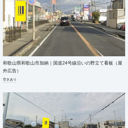
和歌山県和歌山市加納｜国道24号線沿いの野立て看板（屋
外広告）
空きあり