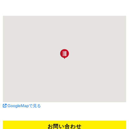
GoogleMapで見る
お問い合わせ