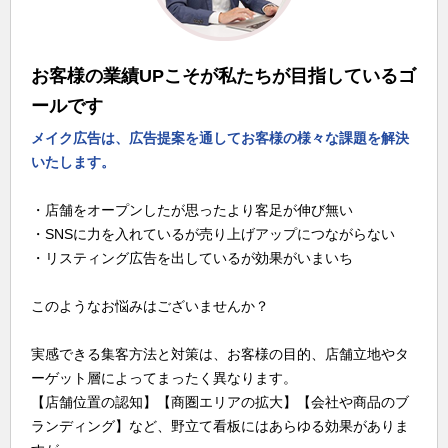
お客様の業績UPこそが私たちが目指しているゴ
ールです
メイク広告は、広告提案を通してお客様の様々な課題を解決
いたします。
・店舗をオープンしたが思ったより客足が伸び無い
・SNSに力を入れているが売り上げアップにつながらない
・リスティング広告を出しているが効果がいまいち
このようなお悩みはございませんか？
実感できる集客方法と対策は、お客様の目的、店舗立地やタ
ーゲット層によってまったく異なります。
【店舗位置の認知】【商圏エリアの拡大】【会社や商品のブ
ランディング】など、野立て看板にはあらゆる効果がありま