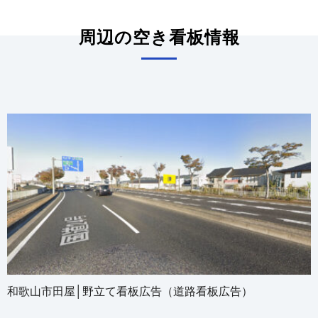
周辺の空き看板情報
和歌山市田屋│野立て看板広告（道路看板広告）