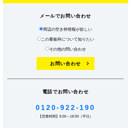
メールでお問い合わせ
周辺の空き枠情報が欲しい
この看板枠について知りたい
その他の問い合わせ
お問い合わせ
電話でお問い合わせ
0120-922-190
【営業時間】9:00～18:00（平日）