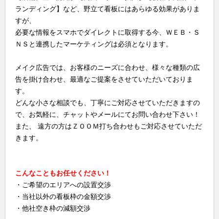
ランディング】など、野立て看板にはあらゆる効果がありま
すが、
必要な情報をスマホでダイレクトに取得する今、ＷＥＢ・Ｓ
ＮＳと連携したマーケティングは必須となります。
メイク広告では、お客様のニーズに合わせ、様々な種類の広
告を掛け合わせ、最適なご提案をさせていただいておりま
す。
どんな小さな相談でも、丁寧にご対応させていただきますの
で、お気軽に、チャットやメールにてお問い合わせ下さい！
また、 遠方の方はＺＯＯＭ打ち合わせもご対応させていただ
きます。
こんなこともお任せください！
・ご希望のエリアへの設置交渉
・当社以外の看板枠の金額交渉
・他社空き枠の減額交渉