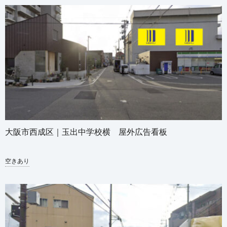
大阪市西成区｜玉出中学校横 屋外広告看板
空きあり