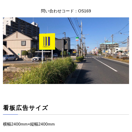
問い合わせコード：OS169
看板広告サイズ
横幅2400mm×縦幅2400mm