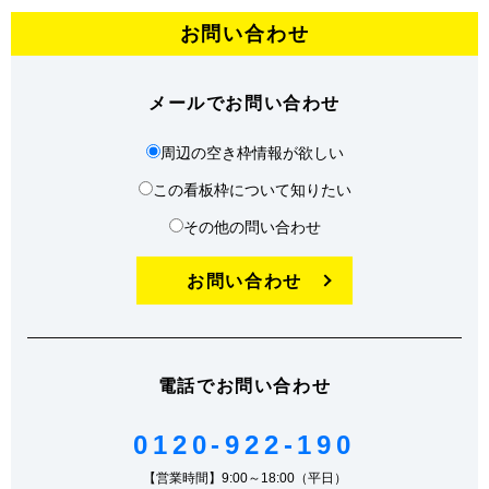
お問い合わせ
メールでお問い合わせ
周辺の空き枠情報が欲しい
この看板枠について知りたい
その他の問い合わせ
お問い合わせ
電話でお問い合わせ
0120-922-190
【営業時間】9:00～18:00（平日）