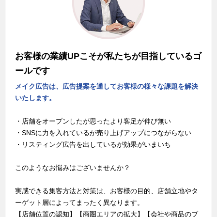
お客様の業績UPこそが私たちが目指しているゴ
ールです
メイク広告は、広告提案を通してお客様の様々な課題を解決
いたします。
・店舗をオープンしたが思ったより客足が伸び無い
・SNSに力を入れているが売り上げアップにつながらない
・リスティング広告を出しているが効果がいまいち
このようなお悩みはございませんか？
実感できる集客方法と対策は、お客様の目的、店舗立地やタ
ーゲット層によってまったく異なります。
【店舗位置の認知】【商圏エリアの拡大】【会社や商品のブ