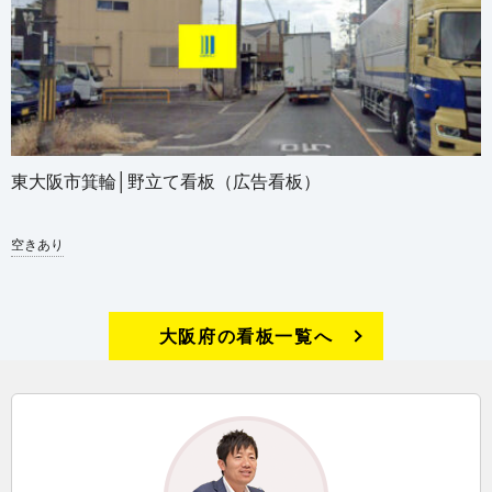
東大阪市箕輪│野立て看板（広告看板）
空きあり
大阪府の看板一覧へ