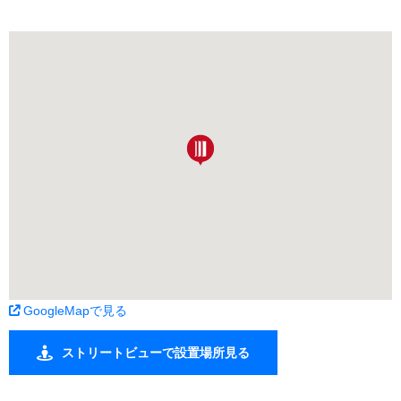
GoogleMapで見る
ストリートビューで設置場所見る