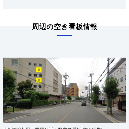
周辺の空き看板情報