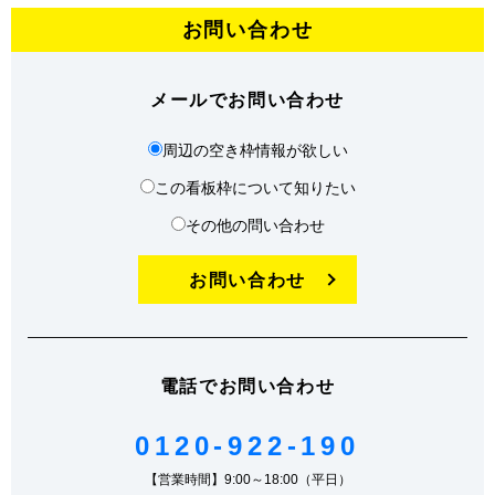
お問い合わせ
メールでお問い合わせ
周辺の空き枠情報が欲しい
この看板枠について知りたい
その他の問い合わせ
お問い合わせ
電話でお問い合わせ
0120-922-190
【営業時間】9:00～18:00（平日）