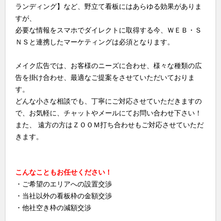
ランディング】など、野立て看板にはあらゆる効果がありま
すが、
必要な情報をスマホでダイレクトに取得する今、ＷＥＢ・Ｓ
ＮＳと連携したマーケティングは必須となります。
メイク広告では、お客様のニーズに合わせ、様々な種類の広
告を掛け合わせ、最適なご提案をさせていただいておりま
す。
どんな小さな相談でも、丁寧にご対応させていただきますの
で、お気軽に、チャットやメールにてお問い合わせ下さい！
また、 遠方の方はＺＯＯＭ打ち合わせもご対応させていただ
きます。
こんなこともお任せください！
・ご希望のエリアへの設置交渉
・当社以外の看板枠の金額交渉
・他社空き枠の減額交渉