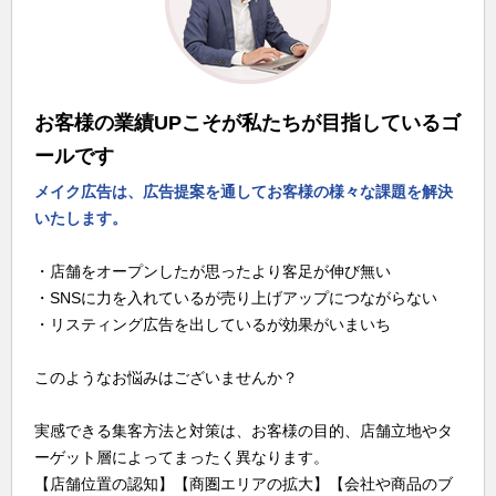
お客様の業績UPこそが私たちが目指しているゴ
ールです
メイク広告は、広告提案を通してお客様の様々な課題を解決
いたします。
・店舗をオープンしたが思ったより客足が伸び無い
・SNSに力を入れているが売り上げアップにつながらない
・リスティング広告を出しているが効果がいまいち
このようなお悩みはございませんか？
実感できる集客方法と対策は、お客様の目的、店舗立地やタ
ーゲット層によってまったく異なります。
【店舗位置の認知】【商圏エリアの拡大】【会社や商品のブ