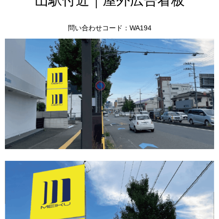
山駅付近｜屋外広告看板
問い合わせコード：WA194