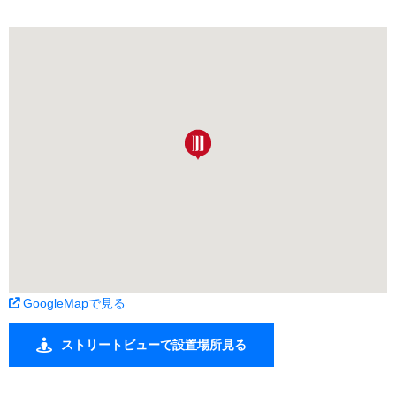
GoogleMapで見る
ストリートビューで設置場所見る