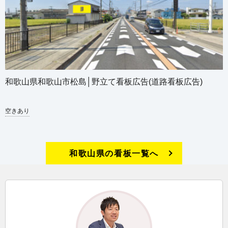
和歌山県和歌山市松島│野立て看板広告(道路看板広告)
空きあり
和歌山県の看板一覧へ