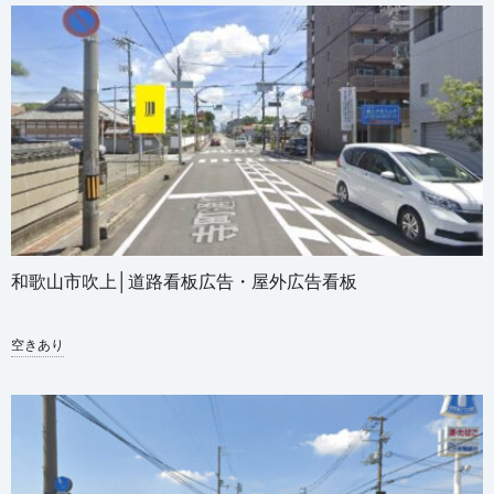
和歌山市吹上│道路看板広告・屋外広告看板
空きあり