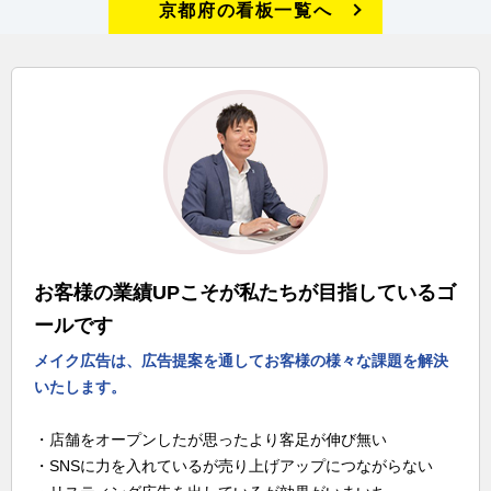
京都府の看板一覧へ
お客様の業績UPこそが私たちが目指しているゴ
ールです
メイク広告は、広告提案を通してお客様の様々な課題を解決
いたします。
・店舗をオープンしたが思ったより客足が伸び無い
・SNSに力を入れているが売り上げアップにつながらない