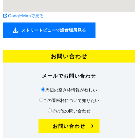
GoogleMapで見る
ストリートビューで設置場所見る
お問い合わせ
メールでお問い合わせ
周辺の空き枠情報が欲しい
この看板枠について知りたい
その他の問い合わせ
お問い合わせ