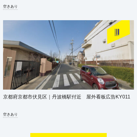
空きあり
京都府京都市伏見区｜丹波橋駅付近 屋外看板広告KY011
空きあり