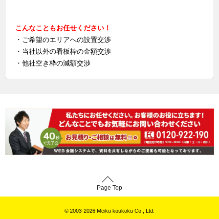
こんなこともお任せください！
・ご希望のエリアへの設置交渉
・当社以外の看板枠の金額交渉
・他社空き枠の減額交渉
Page Top
© 2003-2026 Meiku koukoku Co., Ltd.