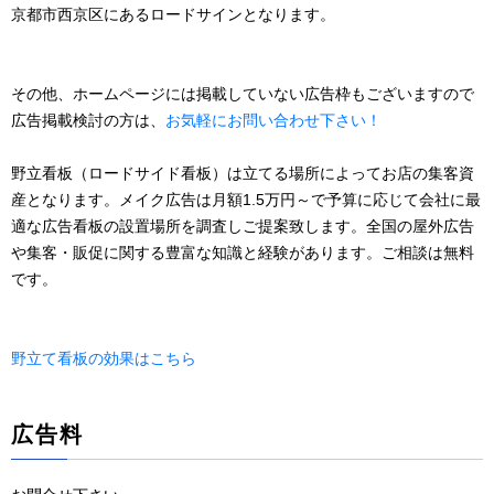
京都市西京区にあるロードサインとなります。
その他、ホームページには掲載していない広告枠もございますので
広告掲載検討の方は、
お気軽にお問い合わせ下さい！
野立看板（ロードサイド看板）は立てる場所によってお店の集客資
産となります。メイク広告は月額1.5万円～で予算に応じて会社に最
適な広告看板の設置場所を調査しご提案致します。全国の屋外広告
や集客・販促に関する豊富な知識と経験があります。ご相談は無料
です。
野立て看板の効果はこちら
広告料