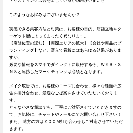
・リスティング広告を出しているが効果がいまいち
このようなお悩みはございませんか？
実感できる集客方法と対策は、お客様の目的、店舗立地やタ
ーゲット層によってまったく異なります。
【店舗位置の認知】【商圏エリアの拡大】【会社や商品のブ
ランディング】など、野立て看板にはあらゆる効果がありま
すが、
必要な情報をスマホでダイレクトに取得する今、ＷＥＢ・Ｓ
ＮＳと連携したマーケティングは必須となります。
メイク広告では、お客様のニーズに合わせ、様々な種類の広
告を掛け合わせ、最適なご提案をさせていただいておりま
す。
どんな小さな相談でも、丁寧にご対応させていただきますの
で、お気軽に、チャットやメールにてお問い合わせ下さい！
また、 遠方の方はＺＯＯＭ打ち合わせもご対応させていただ
きます。