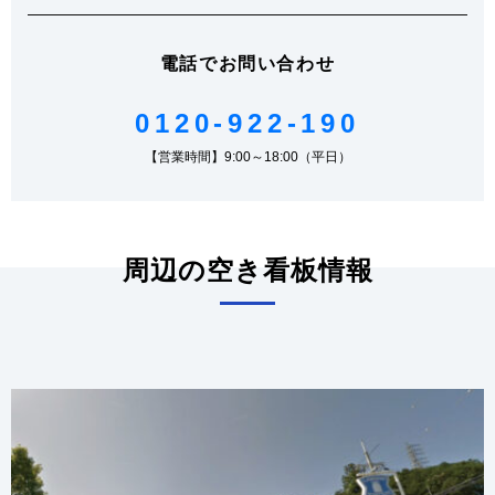
電話でお問い合わせ
0120-922-190
【営業時間】9:00～18:00（平日）
周辺の空き看板情報