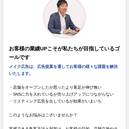
お客様の業績UPこそが私たちが目指しているゴ
ールです
メイク広告は、広告提案を通してお客様の様々な課題を解決
いたします。
・店舗をオープンしたが思ったより客足が伸び無い
・SNSに力を入れているが売り上げアップにつながらない
・リスティング広告を出しているが効果がいまいち
このようなお悩みはございませんか？
実感できる集客方法と対策は、お客様の目的、店舗立地やタ