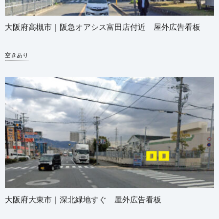
大阪府高槻市｜阪急オアシス富田店付近 屋外広告看板
空きあり
大阪府大東市｜深北緑地すぐ 屋外広告看板