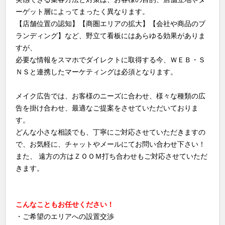
ーゲット層によってまったく異なります。
【店舗位置の認知】【商圏エリアの拡大】【会社や商品のブ
ランディング】など、野立て看板にはあらゆる効果がありま
すが、
必要な情報をスマホでダイレクトに取得する今、ＷＥＢ・Ｓ
ＮＳと連携したマーケティングは必須となります。
メイク広告では、お客様のニーズに合わせ、様々な種類の広
告を掛け合わせ、最適なご提案をさせていただいておりま
す。
どんな小さな相談でも、丁寧にご対応させていただきますの
で、お気軽に、チャットやメールにてお問い合わせ下さい！
また、 遠方の方はＺＯＯＭ打ち合わせもご対応させていただ
きます。
こんなこともお任せください！
・ご希望のエリアへの設置交渉