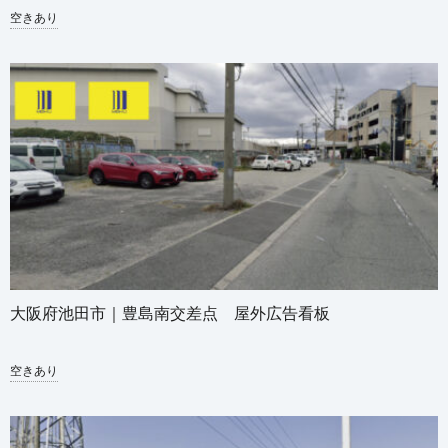
空きあり
大阪府池田市｜豊島南交差点 屋外広告看板
空きあり