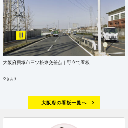
大阪府貝塚市三ツ松東交差点｜野立て看板
空きあり
大阪府の看板一覧へ