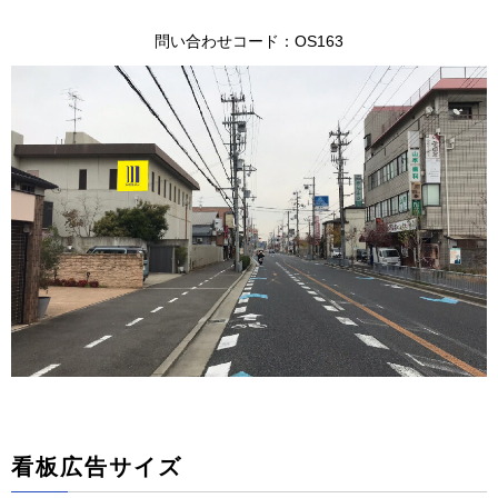
問い合わせコード：OS163
看板広告サイズ