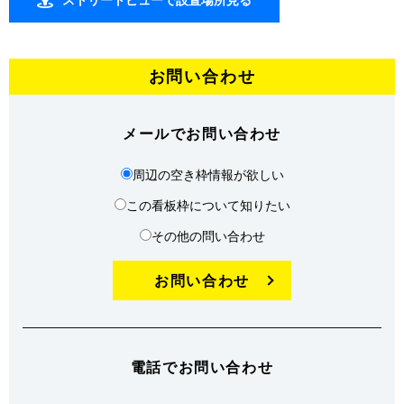
お問い合わせ
メールでお問い合わせ
周辺の空き枠情報が欲しい
この看板枠について知りたい
その他の問い合わせ
お問い合わせ
電話でお問い合わせ