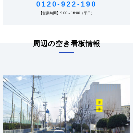
0120-922-190
【営業時間】9:00～18:00（平日）
周辺の空き看板情報