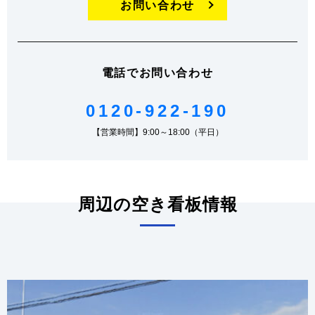
お問い合わせ
電話でお問い合わせ
0120-922-190
【営業時間】9:00～18:00（平日）
周辺の空き看板情報