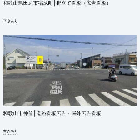
和歌山県田辺市稲成町│野立て看板（広告看板）
空きあり
和歌山市神前│道路看板広告・屋外広告看板
空きあり