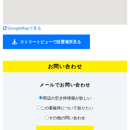
GoogleMapで見る
ストリートビューで設置場所見る
お問い合わせ
メールでお問い合わせ
周辺の空き枠情報が欲しい
この看板枠について知りたい
その他の問い合わせ