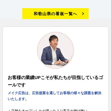
和歌山県の看板一覧へ
お客様の業績UPこそが私たちが目指しているゴ
ールです
メイク広告は、広告提案を通してお客様の様々な課題を解決
いたします。
・店舗をオープンしたが思ったより客足が伸び無い