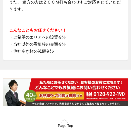
また、 遠方の方はＺＯＯＭ打ち合わせもご対応させていただ
きます。
こんなこともお任せください！
・ご希望のエリアへの設置交渉
・当社以外の看板枠の金額交渉
・他社空き枠の減額交渉
Page Top