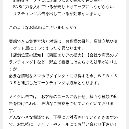
・SNSに力を入れているが売り上げアップにつながらない
・リスティング広告を出しているが効果がいまいち
このようなお悩みはございませんか？
実感できる集客方法と対策は、お客様の目的、店舗立地やタ
ーゲット層によってまったく異なります。
【店舗位置の認知】【商圏エリアの拡大】【会社や商品のブ
ランディング】など、野立て看板にはあらゆる効果がありま
すが、
必要な情報をスマホでダイレクトに取得する今、ＷＥＢ・Ｓ
ＮＳと連携したマーケティングは必須となります。
メイク広告では、お客様のニーズに合わせ、様々な種類の広
告を掛け合わせ、最適なご提案をさせていただいておりま
す。
どんな小さな相談でも、丁寧にご対応させていただきますの
で、お気軽に、チャットやメールにてお問い合わせ下さい！