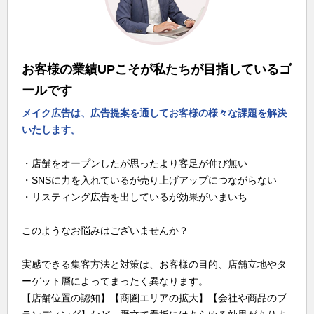
お客様の業績UPこそが私たちが目指しているゴ
ールです
メイク広告は、広告提案を通してお客様の様々な課題を解決
いたします。
・店舗をオープンしたが思ったより客足が伸び無い
・SNSに力を入れているが売り上げアップにつながらない
・リスティング広告を出しているが効果がいまいち
このようなお悩みはございませんか？
実感できる集客方法と対策は、お客様の目的、店舗立地やタ
ーゲット層によってまったく異なります。
【店舗位置の認知】【商圏エリアの拡大】【会社や商品のブ