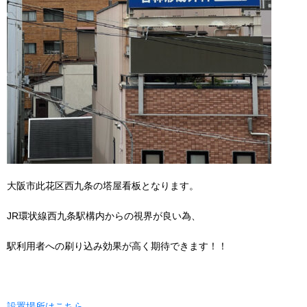
大阪市此花区西九条の塔屋看板となります。
JR環状線西九条駅構内からの視界が良い為、
駅利用者への刷り込み効果が高く期待できます！！
設置場所はこちら