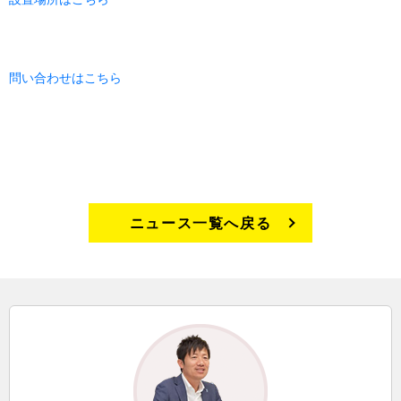
問い合わせはこちら
ニュース一覧へ戻る