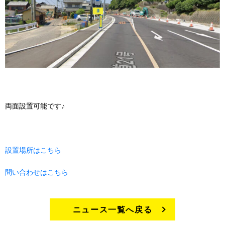
両面設置可能です♪
設置場所はこちら
問い合わせはこちら
ニュース一覧へ戻る