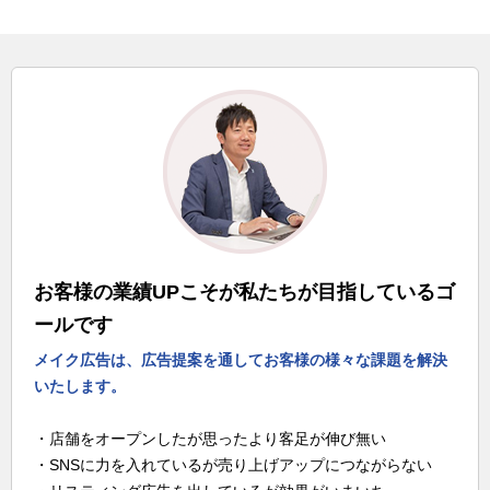
お客様の業績UPこそが私たちが目指しているゴ
ールです
メイク広告は、広告提案を通してお客様の様々な課題を解決
いたします。
・店舗をオープンしたが思ったより客足が伸び無い
・SNSに力を入れているが売り上げアップにつながらない