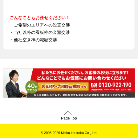
こんなこともお任せください！
・ご希望のエリアへの設置交渉
・当社以外の看板枠の金額交渉
・他社空き枠の減額交渉
Page Top
© 2003-2026 Meiku koukoku Co., Ltd.