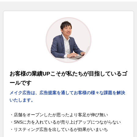
お客様の業績UPこそが私たちが目指しているゴ
ールです
メイク広告は、広告提案を通してお客様の様々な課題を解決
いたします。
・店舗をオープンしたが思ったより客足が伸び無い
・SNSに力を入れているが売り上げアップにつながらない
・リスティング広告を出しているが効果がいまいち