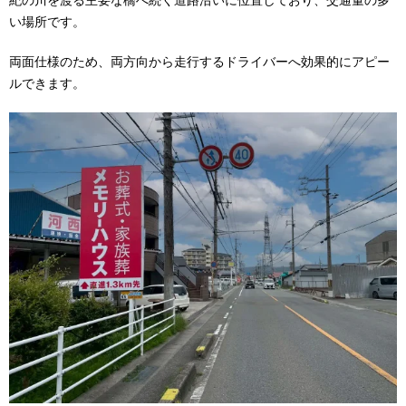
紀の川を渡る主要な橋へ続く道路沿いに位置しており、交通量の多
い場所です。
両面仕様のため、両方向から走行するドライバーへ効果的にアピー
ルできます。