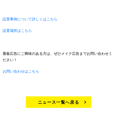
設置事例について詳しくはこちら
設置場所はこちら
看板広告にご興味のある方は、ぜひメイク広告までお問い合わせく
ださい！
お問い合わせはこちら
ニュース一覧へ戻る