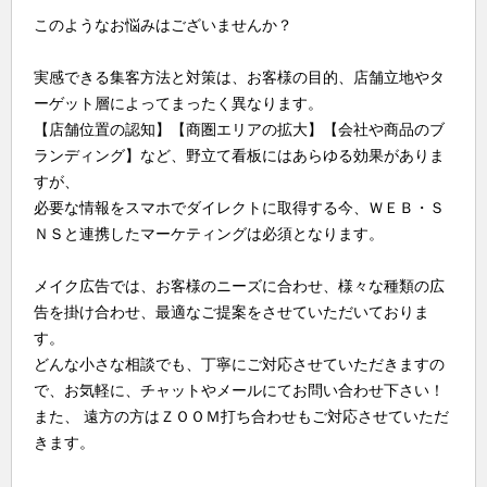
このようなお悩みはございませんか？
実感できる集客方法と対策は、お客様の目的、店舗立地やタ
ーゲット層によってまったく異なります。
【店舗位置の認知】【商圏エリアの拡大】【会社や商品のブ
ランディング】など、野立て看板にはあらゆる効果がありま
すが、
必要な情報をスマホでダイレクトに取得する今、ＷＥＢ・Ｓ
ＮＳと連携したマーケティングは必須となります。
メイク広告では、お客様のニーズに合わせ、様々な種類の広
告を掛け合わせ、最適なご提案をさせていただいておりま
す。
どんな小さな相談でも、丁寧にご対応させていただきますの
で、お気軽に、チャットやメールにてお問い合わせ下さい！
また、 遠方の方はＺＯＯＭ打ち合わせもご対応させていただ
きます。