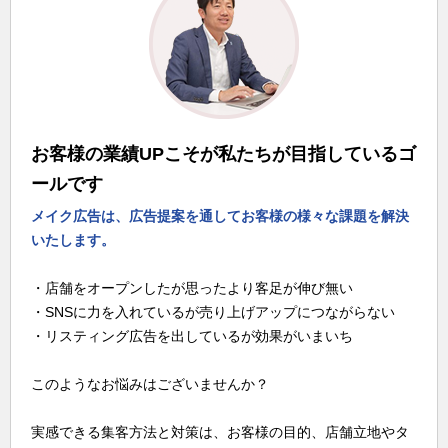
お客様の業績UPこそが私たちが目指しているゴ
ールです
メイク広告は、広告提案を通してお客様の様々な課題を解決
いたします。
・店舗をオープンしたが思ったより客足が伸び無い
・SNSに力を入れているが売り上げアップにつながらない
・リスティング広告を出しているが効果がいまいち
このようなお悩みはございませんか？
実感できる集客方法と対策は、お客様の目的、店舗立地やタ