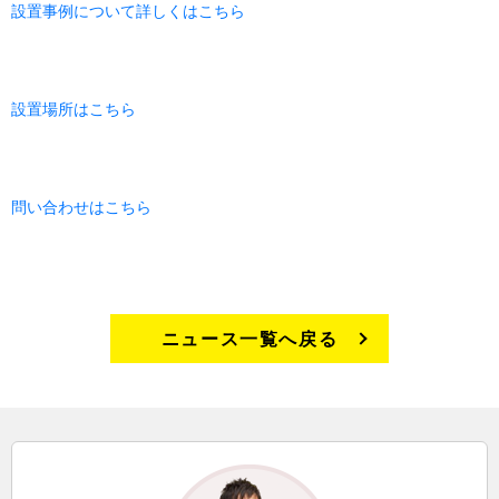
設置事例について詳しくはこちら
設置場所はこちら
問い合わせはこちら
ニュース一覧へ戻る