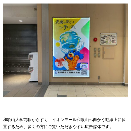
和歌山大学前駅からすぐ、イオンモール和歌山へ向かう動線上に位
置するため、多くの方にご覧いただきやすい広告媒体です。