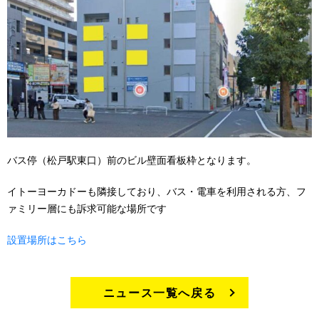
バス停（松戸駅東口）前のビル壁面看板枠となります。
イトーヨーカドーも隣接しており、バス・電車を利用される方、フ
ァミリー層にも訴求可能な場所です
設置場所はこちら
ニュース一覧へ戻る