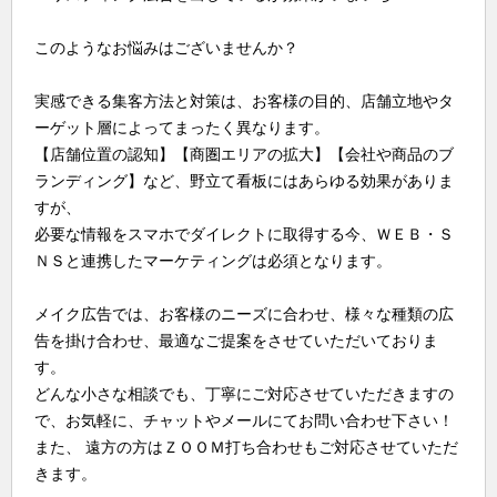
このようなお悩みはございませんか？
実感できる集客方法と対策は、お客様の目的、店舗立地やタ
ーゲット層によってまったく異なります。
【店舗位置の認知】【商圏エリアの拡大】【会社や商品のブ
ランディング】など、野立て看板にはあらゆる効果がありま
すが、
必要な情報をスマホでダイレクトに取得する今、ＷＥＢ・Ｓ
ＮＳと連携したマーケティングは必須となります。
メイク広告では、お客様のニーズに合わせ、様々な種類の広
告を掛け合わせ、最適なご提案をさせていただいておりま
す。
どんな小さな相談でも、丁寧にご対応させていただきますの
で、お気軽に、チャットやメールにてお問い合わせ下さい！
また、 遠方の方はＺＯＯＭ打ち合わせもご対応させていただ
きます。