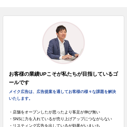
お客様の業績UPこそが私たちが目指しているゴ
ールです
メイク広告は、広告提案を通してお客様の様々な課題を解決
いたします。
・店舗をオープンしたが思ったより客足が伸び無い
・SNSに力を入れているが売り上げアップにつながらない
・リスティング広告を出しているが効果がいまいち