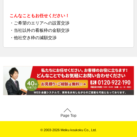
こんなこともお任せください！
・ご希望のエリアへの設置交渉
・当社以外の看板枠の金額交渉
・他社空き枠の減額交渉
Page Top
© 2003-2026 Meiku koukoku Co., Ltd.