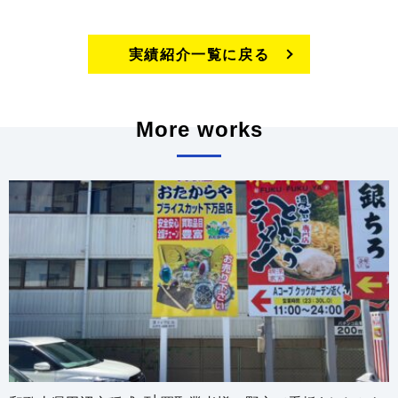
実績紹介一覧に戻る
More works