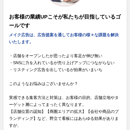
お客様の業績UPこそが私たちが目指しているゴ
ールです
メイク広告は、広告提案を通してお客様の様々な課題を解決
いたします。
・店舗をオープンしたが思ったより客足が伸び無い
・SNSに力を入れているが売り上げアップにつながらない
・リスティング広告を出しているが効果がいまいち
このようなお悩みはございませんか？
実感できる集客方法と対策は、お客様の目的、店舗立地やタ
ーゲット層によってまったく異なります。
【店舗位置の認知】【商圏エリアの拡大】【会社や商品のブ
ランディング】など、野立て看板にはあらゆる効果がありま
すが、