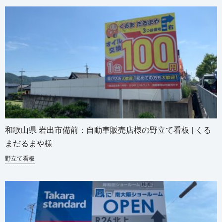
和歌山県 岩出市備前：自動車販売店様の野立て看板 | くる
まだるまや様
野立て看板