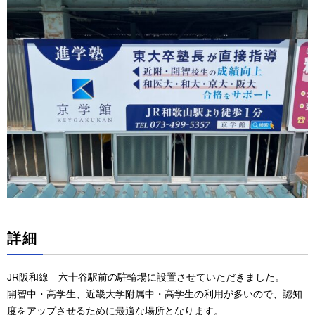
詳細
JR阪和線 六十谷駅前の駐輪場に設置させていただきました。
開智中・高学生、近畿大学附属中・高学生の利用が多いので、認知
度をアップさせるために最適な場所となります。