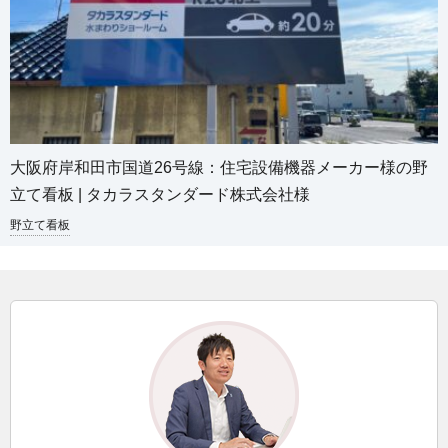
大阪府岸和田市国道26号線：住宅設備機器メーカー様の野
立て看板 | タカラスタンダード株式会社様
野立て看板