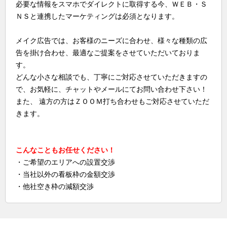
必要な情報をスマホでダイレクトに取得する今、ＷＥＢ・Ｓ
ＮＳと連携したマーケティングは必須となります。
メイク広告では、お客様のニーズに合わせ、様々な種類の広
告を掛け合わせ、最適なご提案をさせていただいておりま
す。
どんな小さな相談でも、丁寧にご対応させていただきますの
で、お気軽に、チャットやメールにてお問い合わせ下さい！
また、 遠方の方はＺＯＯＭ打ち合わせもご対応させていただ
きます。
こんなこともお任せください！
・ご希望のエリアへの設置交渉
・当社以外の看板枠の金額交渉
・他社空き枠の減額交渉