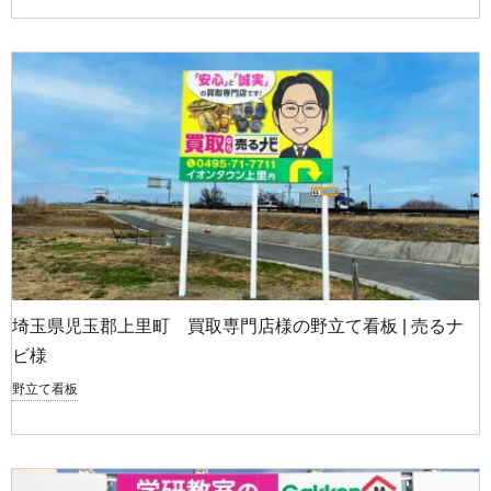
埼玉県児玉郡上里町 買取専門店様の野立て看板 | 売るナ
ビ様
野立て看板