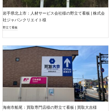
岩手県北上市：人材サービス会社様の野立て看板 | 株式会
社ジャパンクリエイト様
野立て看板
海南市船尾：買取専門店様の野立て看板 | 買取大吉様