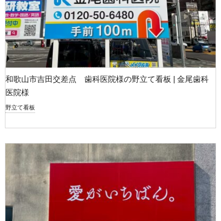
和歌山市吉田交差点 歯科医院様の野立て看板 | 金尾歯科
医院様
野立て看板