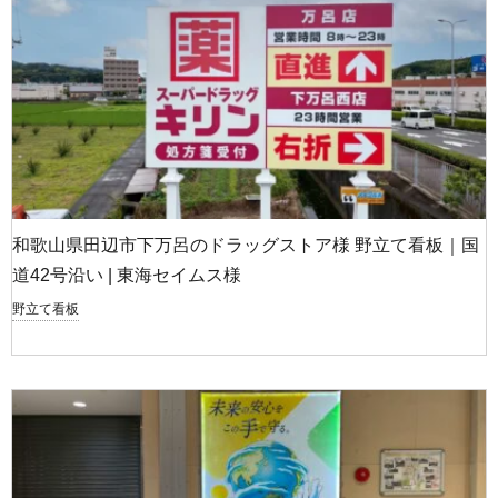
和歌山県田辺市下万呂のドラッグストア様 野立て看板｜国
道42号沿い | 東海セイムス様
野立て看板