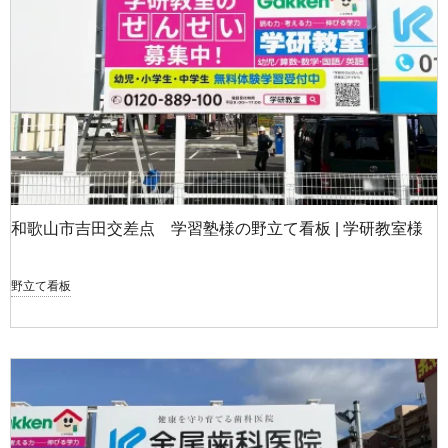
和歌山市吉田交差点 学習塾様の野立て看板 | 学研教室様
野立て看板