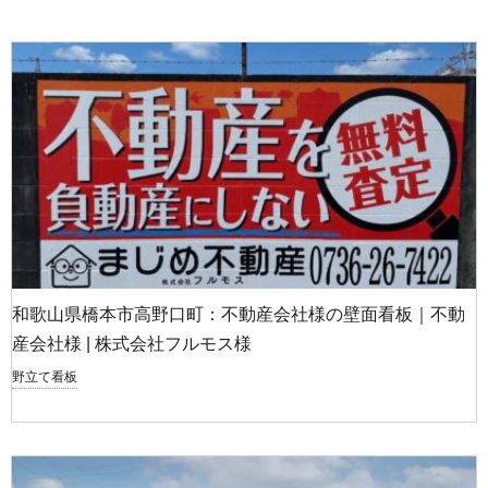
和歌山県橋本市高野口町：不動産会社様の壁面看板｜不動
産会社様 | 株式会社フルモス様
野立て看板