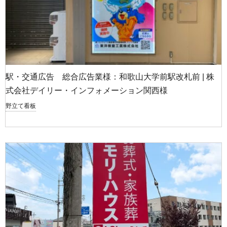
駅・交通広告 総合広告業様：和歌山大学前駅改札前 | 株
式会社デイリー・インフォメーション関西様
野立て看板