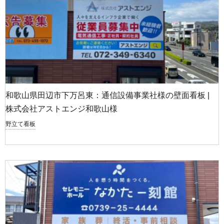
和歌山県田辺市下万呂東：通信設備事業社様の壁面看板 |
株式会社アストエンジ和歌山様
野立て看板