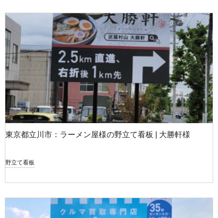
東京都立川市：ラーメン屋様の野立て看板 | 大勝軒様
野立て看板