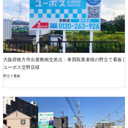
大阪府枚方市出屋敷南交差点：車買取業者様の野立て看板 |
ユーポス交野店様
野立て看板