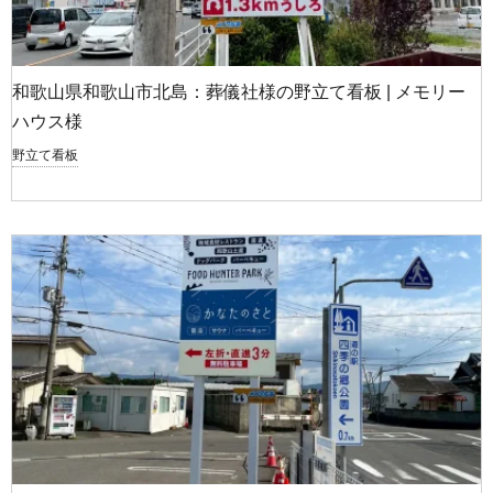
和歌山県和歌山市北島：葬儀社様の野立て看板 | メモリー
ハウス様
野立て看板