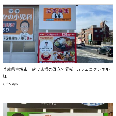
兵庫県宝塚市：飲食店様の野立て看板 | カフェコクシネル
様
野立て看板