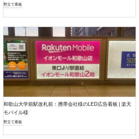
野立て看板
和歌山大学前駅改札前：携帯会社様のLED広告看板 | 楽天
モバイル様
野立て看板