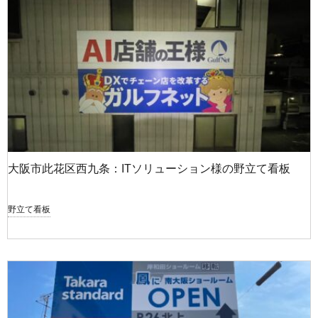
大阪市此花区西九条：ITソリューション様の野立て看板
野立て看板