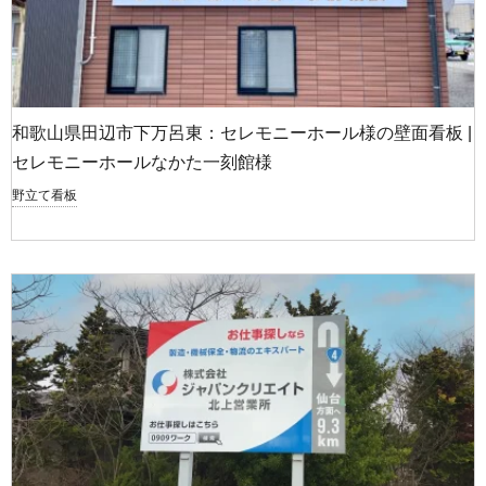
和歌山県田辺市下万呂東：セレモニーホール様の壁面看板 |
セレモニーホールなかた一刻館様
野立て看板