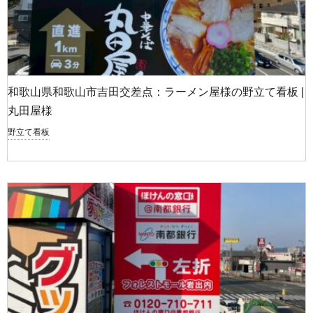
和歌山県和歌山市吉田交差点：ラーメン屋様の野立て看板 |
丸田屋様
野立て看板