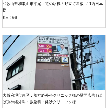
和歌山県和歌山市平尾：道の駅様の野立て看板 | JR西日本
様
野立て看板
大阪府堺市東区：脳神経外科クリニック様の壁面広告 | ば
ば脳神経外科・救急科・健診クリニック様