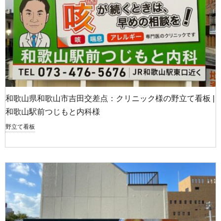
和歌山県和歌山市吉田交差点：クリニック様の野立て看板 |
和歌山駅前つじもと内科様
野立て看板