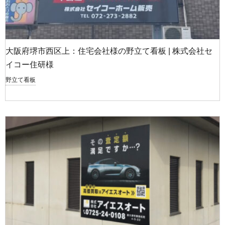
大阪府堺市西区上：住宅会社様の野立て看板 | 株式会社セ
イコー住研様
野立て看板