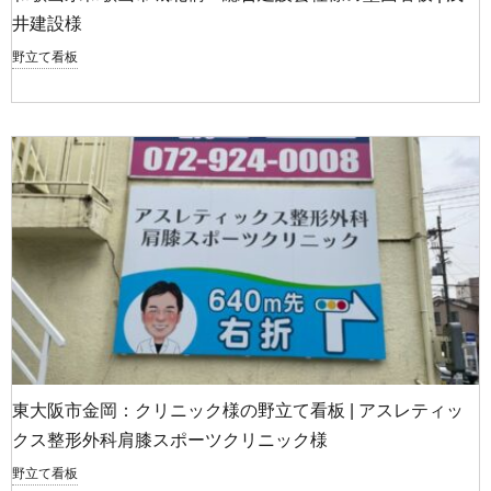
井建設様
野立て看板
東大阪市金岡：クリニック様の野立て看板 | アスレティッ
クス整形外科肩膝スポーツクリニック様
野立て看板