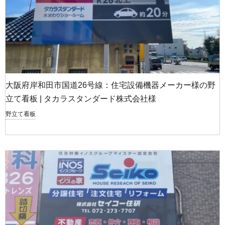
大阪府岸和田市国道26号線：住宅設備機器メーカー様の野
立て看板 | タカラスタンダード株式会社様
野立て看板