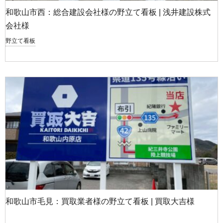
和歌山市西：総合建設会社様の野立て看板 | 浅井建設株式
会社様
野立て看板
和歌山市毛見：買取業者様の野立て看板 | 買取大吉様