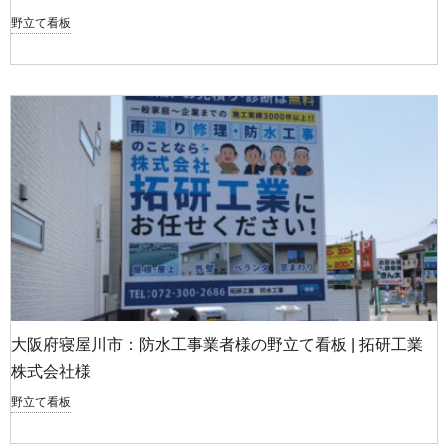
野立て看板
大阪府寝屋川市：防水工事業者様の野立て看板 | 拓研工業
株式会社様
野立て看板