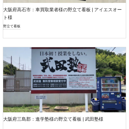
大阪府高石市：車買取業者様の野立て看板 | アイエスオー
ト様
野立て看板
大阪府三島郡：進学塾様の野立て看板 | 武田塾様