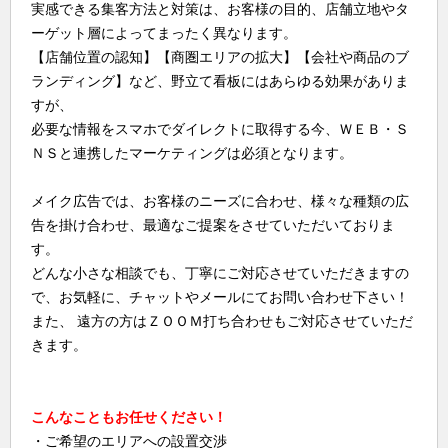
実感できる集客方法と対策は、お客様の目的、店舗立地やタ
ーゲット層によってまったく異なります。
【店舗位置の認知】【商圏エリアの拡大】【会社や商品のブ
ランディング】など、野立て看板にはあらゆる効果がありま
すが、
必要な情報をスマホでダイレクトに取得する今、ＷＥＢ・Ｓ
ＮＳと連携したマーケティングは必須となります。
メイク広告では、お客様のニーズに合わせ、様々な種類の広
告を掛け合わせ、最適なご提案をさせていただいておりま
す。
どんな小さな相談でも、丁寧にご対応させていただきますの
で、お気軽に、チャットやメールにてお問い合わせ下さい！
また、 遠方の方はＺＯＯＭ打ち合わせもご対応させていただ
きます。
こんなこともお任せください！
・ご希望のエリアへの設置交渉