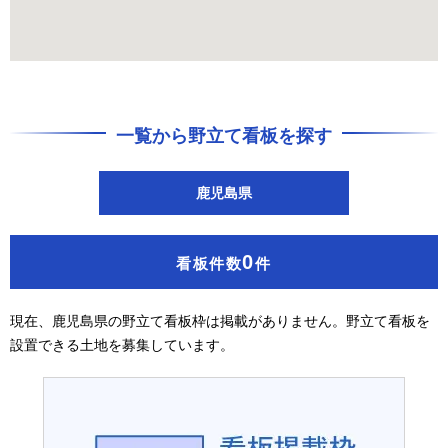
一覧から野立て看板を探す
鹿児島県
0
看板件数
件
現在、鹿児島県の野立て看板枠は掲載がありません。野立て看板を
設置できる土地を募集しています。