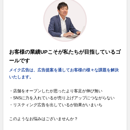
お客様の業績UPこそが私たちが目指しているゴ
ールです
メイク広告は、広告提案を通してお客様の様々な課題を解決
いたします。
・店舗をオープンしたが思ったより客足が伸び無い
・SNSに力を入れているが売り上げアップにつながらない
・リスティング広告を出しているが効果がいまいち
このようなお悩みはございませんか？