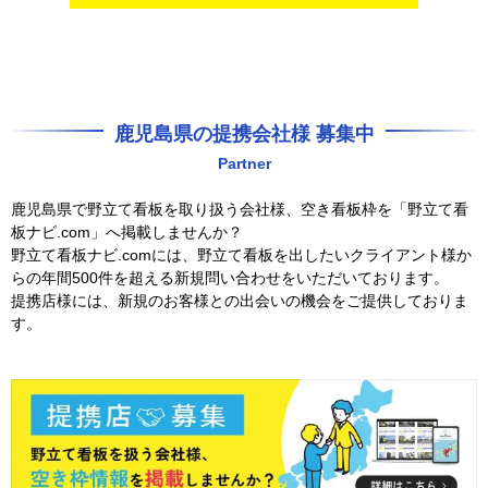
鹿児島県の提携会社様 募集中
Partner
鹿児島県で野立て看板を取り扱う会社様、空き看板枠を「野立て看
板ナビ.com」へ掲載しませんか？
野立て看板ナビ.comには、野立て看板を出したいクライアント様か
らの年間500件を超える新規問い合わせをいただいております。
提携店様には、新規のお客様との出会いの機会をご提供しておりま
す。