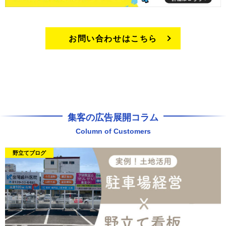
お問い合わせはこちら
集客の広告展開コラム
Column of Customers
野立てブログ