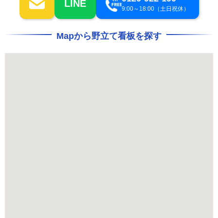
LINE
9:00～18:00（土日祝休）
Mapから野立て看板を探す