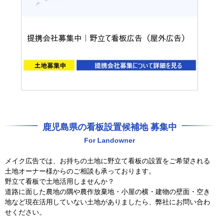
鹿児島県の看板設置候補地 募集中
For Landowner
メイク広告では、お持ちの土地に野立て看板の設置をご希望される
土地オーナー様からのご相談も承っております。
野立て看板で土地活用しませんか？
道路に面した農地の隅や農作放棄地・小屋の横・建物の壁面・空き
地など現在活用していない土地がありましたら、弊社にお問い合わ
せください。