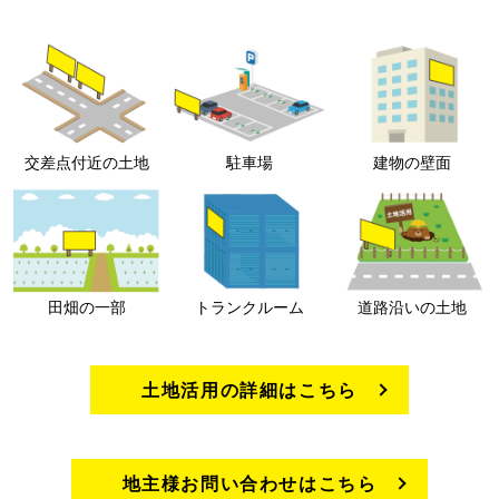
交差点付近の土地
駐車場
建物の壁面
田畑の一部
トランクルーム
道路沿いの土地
土地活用の詳細はこちら
地主様お問い合わせはこちら